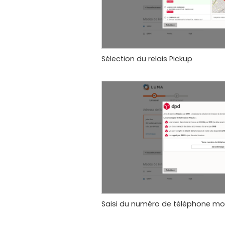
Sélection du relais Pickup
Saisi du numéro de téléphone mob