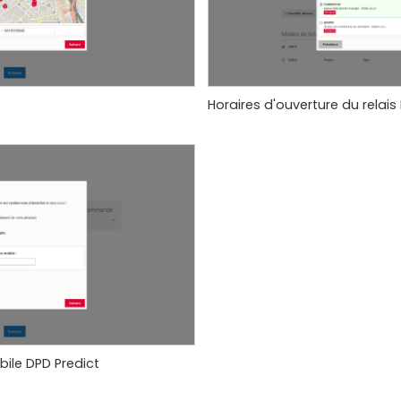
Horaires d'ouverture du relais
ile DPD Predict