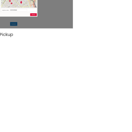
 Pickup