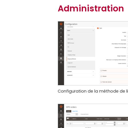
Administration
Configuration de la méthode de l